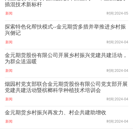
插混技术新标杆
新闻
时间:2024-05
探索特色化帮扶模式--金元期货多措并举推进乡村振
兴侧记
新闻
时间:2024-04
金元期货股份有限公司开展乡村振兴党建共建活动，
为群众送温暖
新闻
时间:2024-04
烟园村党支部联合金元期货股份有限公司党支部开展
党建共建活动暨槟榔科学种植技术培训会
新闻
时间:2024-04
金元期货乡村振兴再发力、村企共建助增收
新闻
时间:2024-04