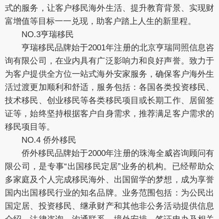
式的服务，让客户移民海外生活、提升教育背景、实现财
富增值等目标一一兑现，助客户踏上人生的新里程。
NO.3亨瑞移民
亨瑞移民品牌始于2001年注册的北京亨瑞同照信息咨
询有限公司，在业内具有广泛影响力和良好声誉。致力于
为客户提供全方位一站式海外安家服务，确保客户海外生
活过渡更加顺利和舒适，服务包括：各国各类投资移民、
技术移民、创业移民等各类移民项目或长期工作、居留签
证等，始终坚持根据客户自身需求，推荐满足客户需求的
移民项目等。
NO.4 侨外移民
侨外移民品牌始于2000年注册的珠海全威咨询顾问有
限公司，是专事“出国移民定居”业务的机构。已经帮助众
多家庭及个人完成移民海外、出国留学的梦想，成为享誉
国内出国移民行业的知名品牌。业务范围包括：为公民出
国定居、投资移民、继承财产和其他非公务活动提供信息