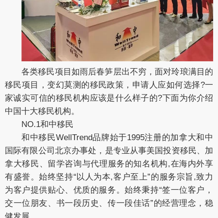
各类移民项目如雨后春笋层出不穷，面对玲琅满目的
移民项目，变幻莫测的移民政策，申请人应如何选择?一
家诚实可信的移民机构应该是什么样子的?下面为你介绍
中国十大移民机构。
NO.1和中移民
和中移民WellTrend品牌始于1995注册的加拿大和中
国际有限公司北京办事处，是专业从事美国投资移民、加
拿大移民、留学咨询与代理服务的知名机构,在海内外享
有盛誉。始终坚持“以人为本,客户至上”的服务宗旨,致力
为客户提供贴心、优质的服务。始终秉持“签一位客户，
交一位朋友、书一段历史、传一段佳话”的经营理念，稳
健发展。