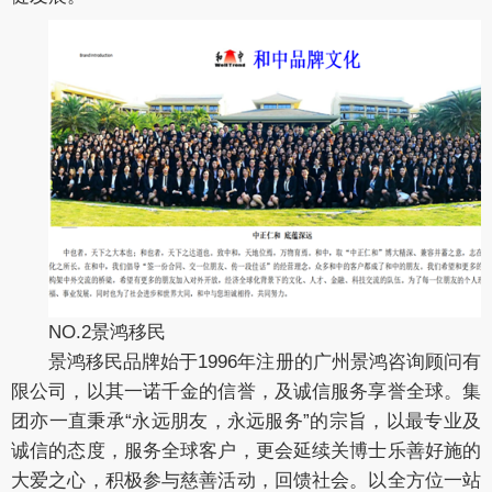
NO.2景鸿移民
景鸿移民品牌始于1996年注册的广州景鸿咨询顾问有
限公司，以其一诺千金的信誉，及诚信服务享誉全球。集
团亦一直秉承“永远朋友，永远服务”的宗旨，以最专业及
诚信的态度，服务全球客户，更会延续关博士乐善好施的
大爱之心，积极参与慈善活动，回馈社会。以全方位一站